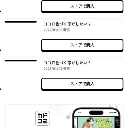
ストアで購入
ココロ色づく恋がしたい 2
2022年03月09日
2022/03/09
発売
ストアで購入
ココロ色づく恋がしたい 3
2023年01月07日
2023/01/07
発売
ストアで購入