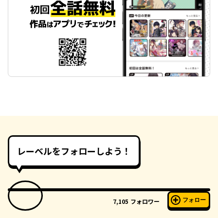
レーベルをフォローしよう！
フォロー
7,105
フォロワー