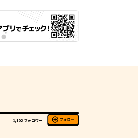
フォロー
1,102
フォロワー