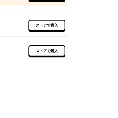
ストアで購入
ストアで購入