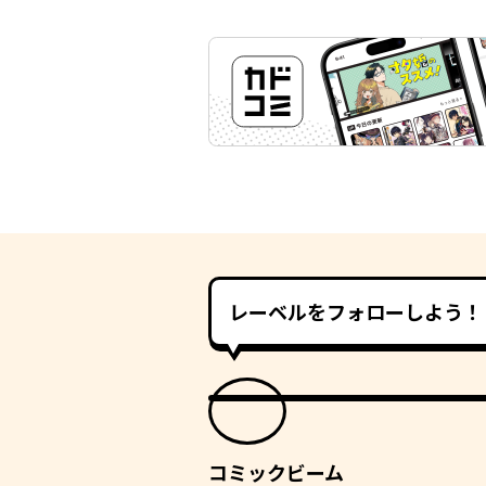
レーベルをフォローしよう！
コミックビーム