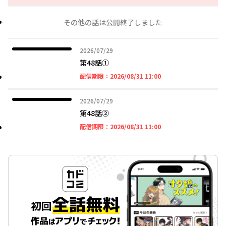
その他の話は公開終了しました
2026年07月29日
2026/07/29
第48話①
2026年08月31日 11時
配信期限：
2026/08/31 11:00
2026年07月29日
2026/07/29
第48話➁
2026年08月31日 11時
配信期限：
2026/08/31 11:00