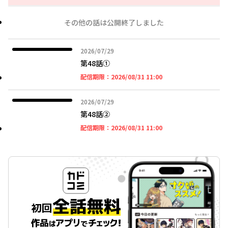
その他の話は公開終了しました
2026年07月29日
2026/07/29
第48話①
2026年08月31日 11時
配信期限：
2026/08/31 11:00
2026年07月29日
2026/07/29
第48話➁
2026年08月31日 11時
配信期限：
2026/08/31 11:00