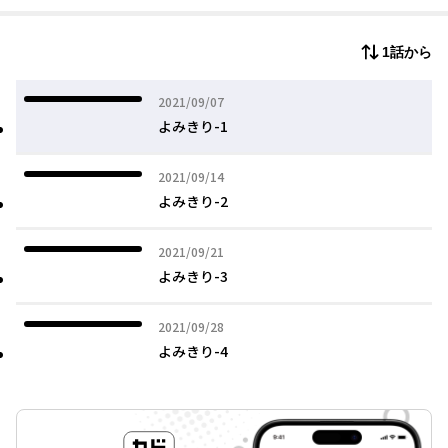
1話から
2021年09月07日
2021/09/07
よみきり-1
2021年09月14日
2021/09/14
よみきり-2
2021年09月21日
2021/09/21
よみきり-3
2021年09月28日
2021/09/28
よみきり-4