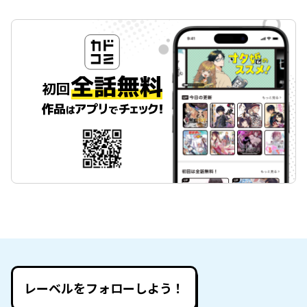
レーベルをフォローしよう！