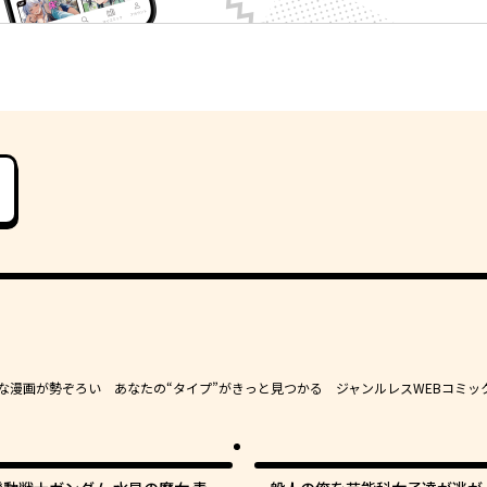
豊かな漫画が勢ぞろい あなたの“タイプ”がきっと見つかる ジャンルレスWEBコミッ