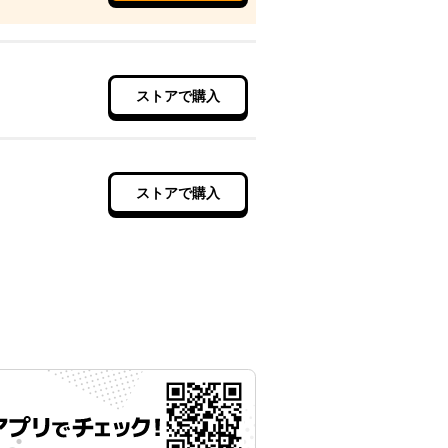
ストアで購入
ストアで購入