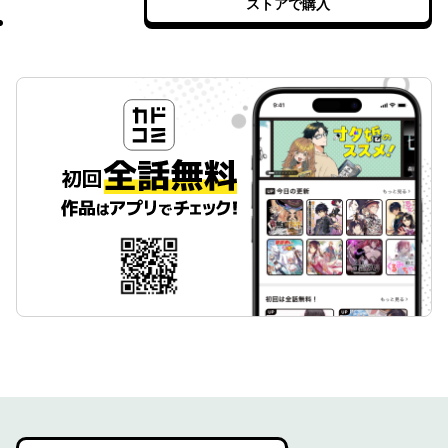
ストアで購入