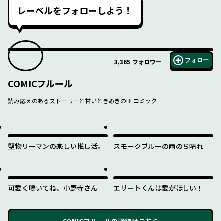
レーベルをフォローしよう！
フォロー
3,365
フォロワー
COMICフルール
読み応えのあるストーリーと甘いときめきのBLコミック
堅物リーマンの楽しい推し活。
スモークブルーの雨のち晴れ
可愛く鳴いてね、小野寺さん
エリートくんは愛がほしい！