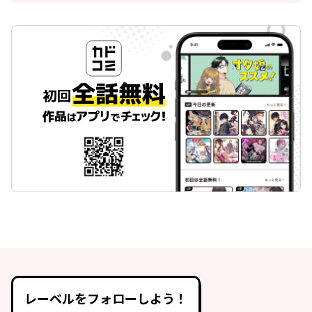
レーベルをフォローしよう！