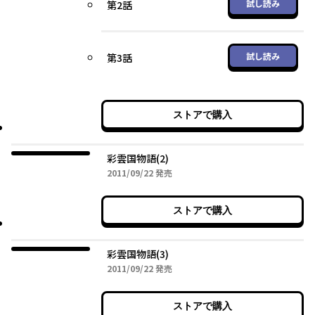
試し読み
第2話
試し読み
第3話
ストアで購入
彩雲国物語(2)
2011年09月22日
2011/09/22
発売
ストアで購入
彩雲国物語(3)
2011年09月22日
2011/09/22
発売
ストアで購入