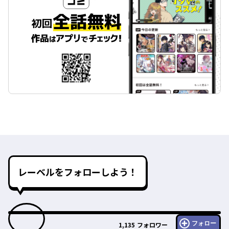
レーベルをフォローしよう！
フォロー
1,135
フォロワー