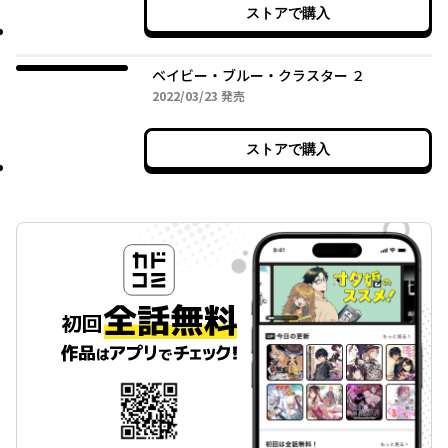
ストアで購入
ベイビー・ブルー・クラスター ２
2022年03月23日
2022/03/23
発売
ストアで購入