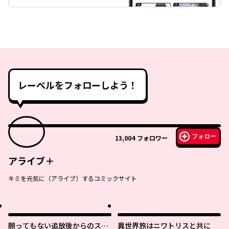
レーベルをフォローしよう！
フォロー
13,004
フォロワー
アライブ＋
キミを元気に（アライブ）するコミックサイト
願ってもない追放後からのスロ
異世界旅はニワトリスと共に