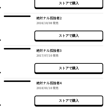
ストアで購入
絶対ナル孤独者2
2016年10月08日
2016/10/08
発売
ストアで購入
絶対ナル孤独者3
2017年07月10日
2017/07/10
発売
ストアで購入
絶対ナル孤独者4
2018年03月10日
2018/03/10
発売
ストアで購入