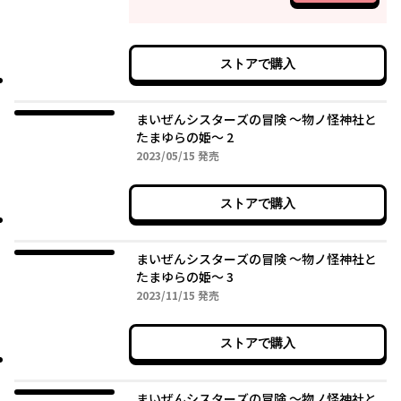
ストアで購入
まいぜんシスターズの冒険 ～物ノ怪神社と
たまゆらの姫～ 2
2023年05月15日
2023/05/15
発売
ストアで購入
まいぜんシスターズの冒険 ～物ノ怪神社と
たまゆらの姫～ 3
2023年11月15日
2023/11/15
発売
ストアで購入
まいぜんシスターズの冒険 ～物ノ怪神社と