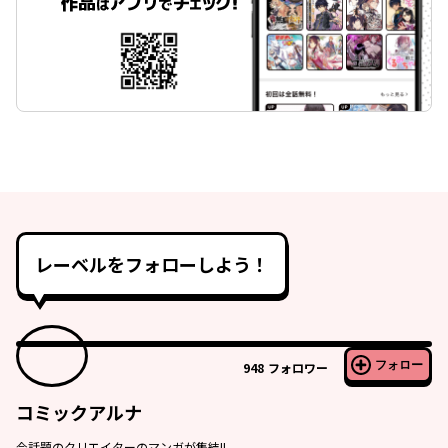
レーベルをフォローしよう！
フォロー
948
フォロワー
コミックアルナ
今話題のクリエイターのマンガが集結!!