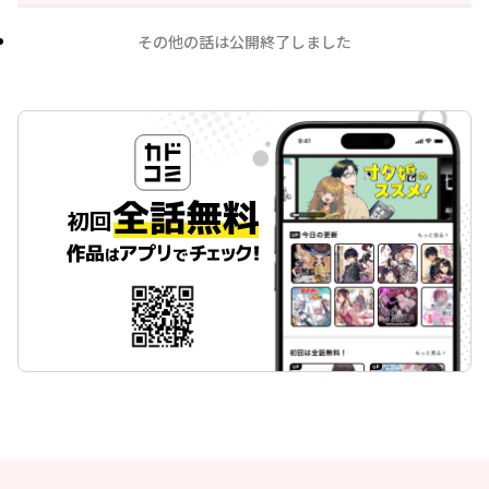
その他の話は公開終了しました