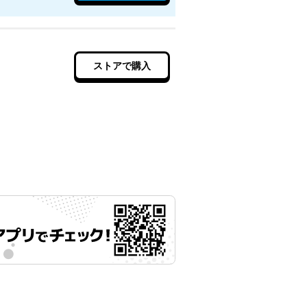
ストアで購入