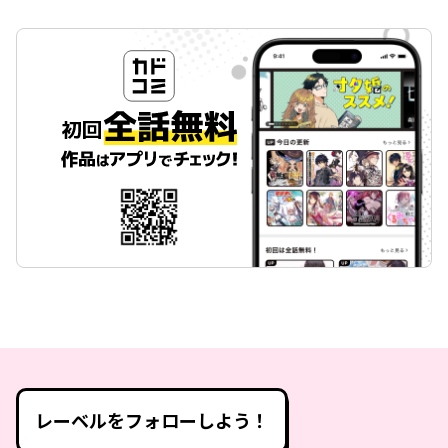
レーベルをフォローしよう！