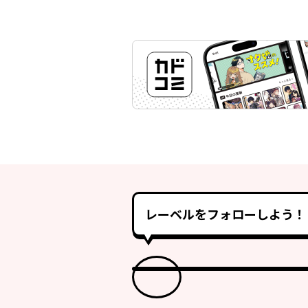
レーベルをフォローしよう！