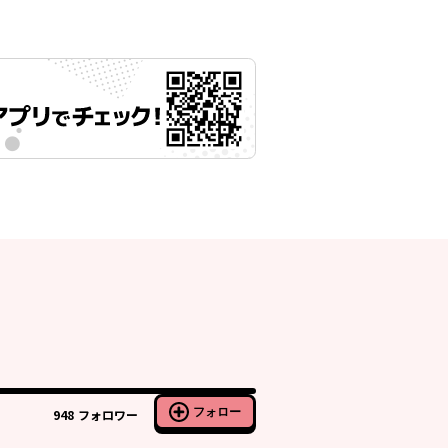
フォロー
948
フォロワー