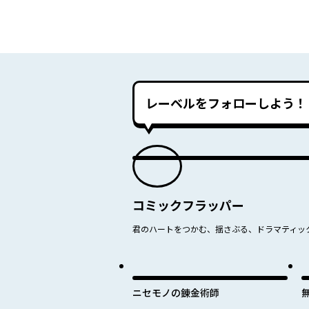
レーベルをフォローしよう！
コミックフラッパー
君のハートをつかむ、揺さぶる、ドラマティッ
ニセモノの錬金術師