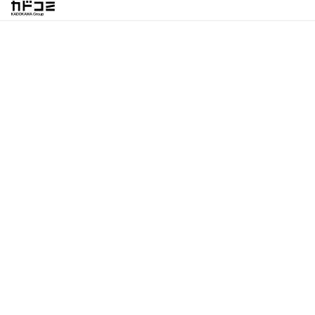
カドコミ KADOKAWA Group