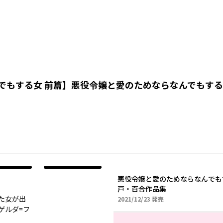
でもする女 前篇
】
悪役令嬢と愛のためならなんでもする
悪役令嬢と愛のためならなんでも
戸・百合作品集
た女が出
2021年12月23日
2021/12/23
発売
ゲルダ=フ