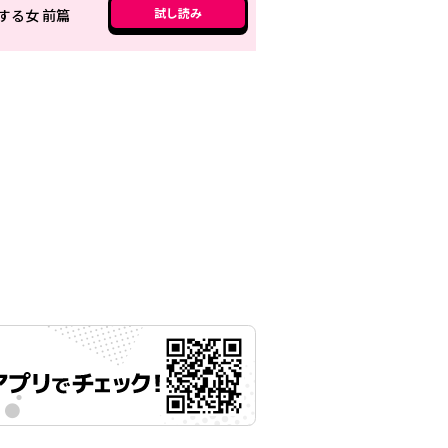
試し読み
する女 前篇