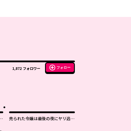
フォロー
1,872
フォロワー
日
売られた令嬢は最後の夜にヤリ逃げ
しました〜平和に子育てしている
と、迎えに来たのは激重王子様でし