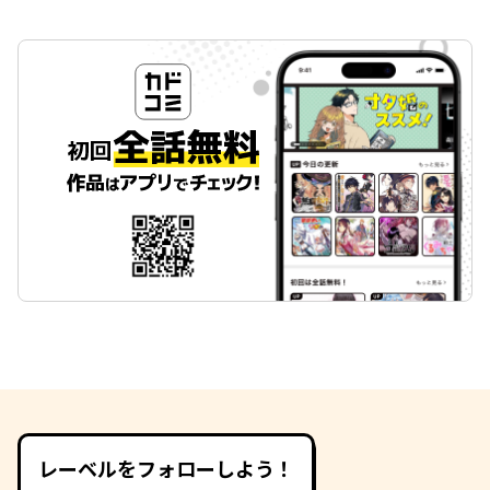
レーベルをフォローしよう！