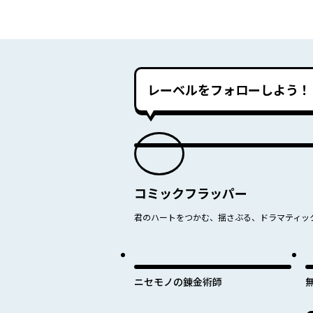
レーベルをフォローしよう！
コミックフラッパー
君のハートをつかむ、揺さぶる、ドラマティッ
ニセモノの錬金術師