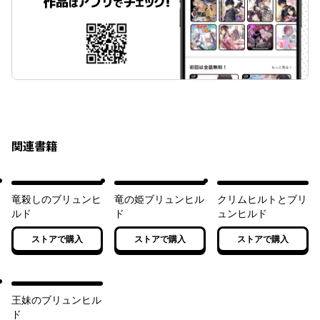
関連書籍
竜殺しのブリュンヒ
竜の姫ブリュンヒル
クリムヒルトとブリ
ルド
ド
ュンヒルド
ストアで購入
ストアで購入
ストアで購入
王妹のブリュンヒル
ド