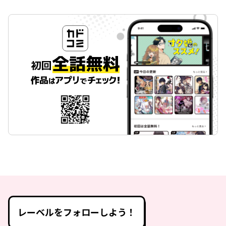
レーベルをフォローしよう！