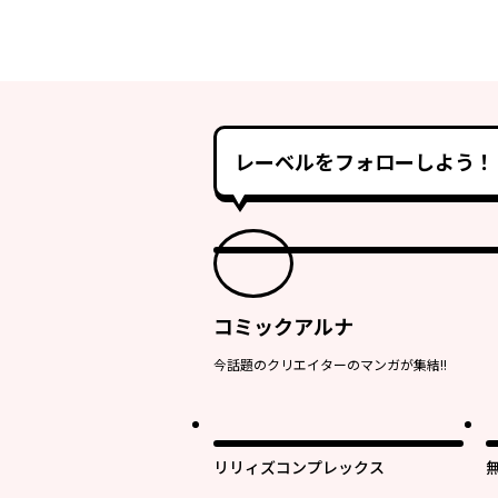
レーベルをフォローしよう！
コミックアルナ
今話題のクリエイターのマンガが集結!!
リリィズコンプレックス