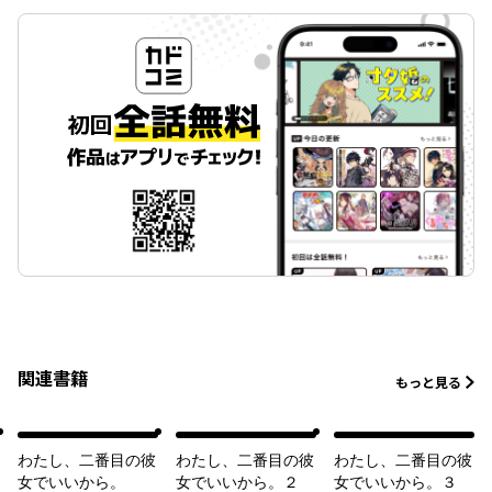
関連書籍
もっと見る
わたし、二番目の彼
わたし、二番目の彼
わたし、二番目の彼
女でいいから。
女でいいから。２
女でいいから。３