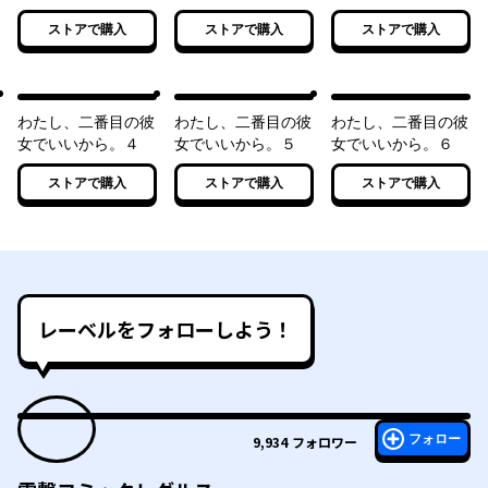
ストアで購入
ストアで購入
ストアで購入
わたし、二番目の彼
わたし、二番目の彼
わたし、二番目の彼
女でいいから。４
女でいいから。５
女でいいから。６
ストアで購入
ストアで購入
ストアで購入
レーベルをフォローしよう！
フォロー
9,934
フォロワー