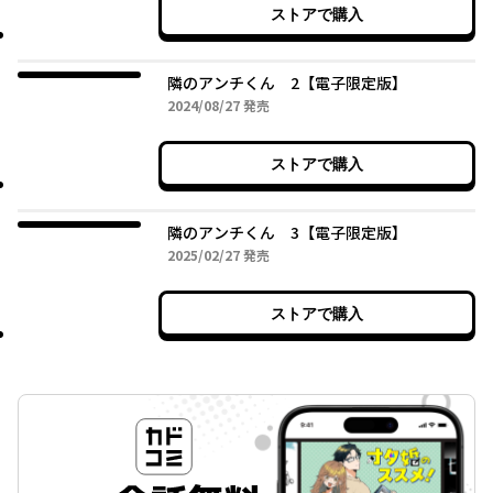
ストアで購入
隣のアンチくん 2【電子限定版】
2024年08月27日
2024/08/27
発売
ストアで購入
隣のアンチくん 3【電子限定版】
2025年02月27日
2025/02/27
発売
ストアで購入