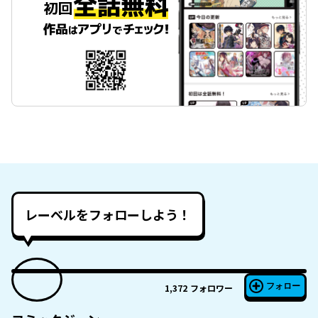
レーベルをフォローしよう！
フォロー
1,372
フォロワー