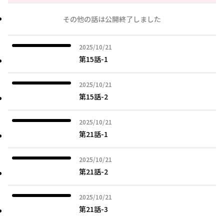
その他の話は公開終了しました
2025年10月21日
2025/10/21
第15話-1
2025年10月21日
2025/10/21
第15話-2
2025年10月21日
2025/10/21
第21話-1
2025年10月21日
2025/10/21
第21話-2
2025年10月21日
2025/10/21
第21話-3