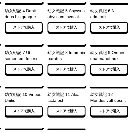
幼女戦記 4 Dabit
幼女戦記 5 Abyssus
幼女戦記 6 Nil
deus his quoque
abyssum invocat
admirari
finem
ストアで購入
ストアで購入
ストアで購入
幼女戦記 7 Ut
幼女戦記 8 In omnia
幼女戦記 9 Omnes
sementem feceris,
paratus
una manet nox
ita metes
ストアで購入
ストアで購入
ストアで購入
幼女戦記 10 Viribus
幼女戦記 11 Alea
幼女戦記 12
Unitis
iacta est
Mundus vult decipi,
ergo decipiatur
ストアで購入
ストアで購入
ストアで購入