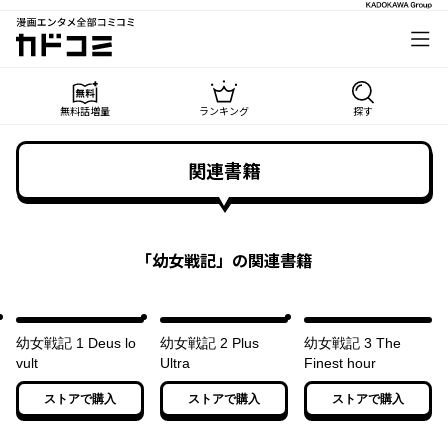
漫画エンタメ全部コミコミ
カドコミ
無料話増量
ランキング
探す
関連書籍
「
幼女戦記
」の関連書籍
幼女戦記 1 Deus lo
幼女戦記 2 Plus
幼女戦記 3 The
vult
Ultra
Finest hour
ストアで購入
ストアで購入
ストアで購入