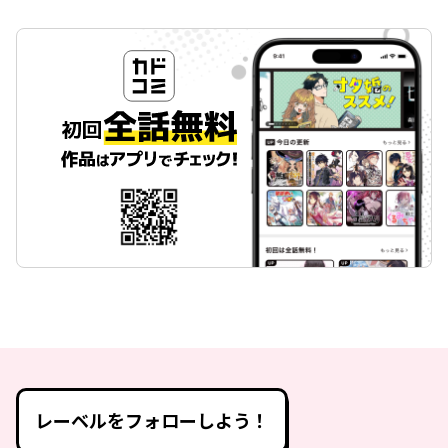
レーベルをフォローしよう！