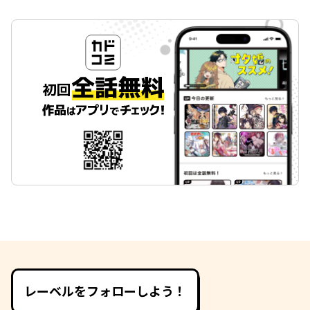
レーベルをフォローしよう！