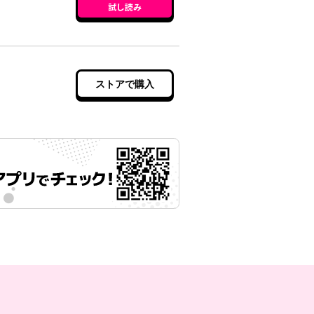
試し読み
ストアで購入