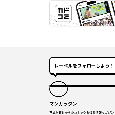
レーベルをフォローしよう！
マンガッタン
宮城県石巻からのコミック＆復興情報マガジン