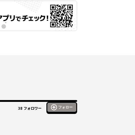
フォロー
38
フォロワー