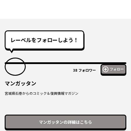
レーベルをフォローしよう！
フォロー
38
フォロワー
マンガッタン
宮城県石巻からのコミック＆復興情報マガジン
マンガッタン
の詳細はこちら