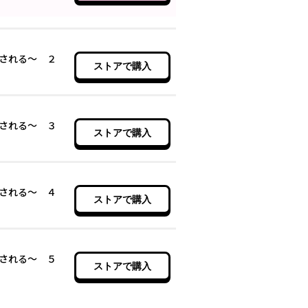
される～ ２
ストアで購入
される～ ３
ストアで購入
される～ ４
ストアで購入
される～ ５
ストアで購入