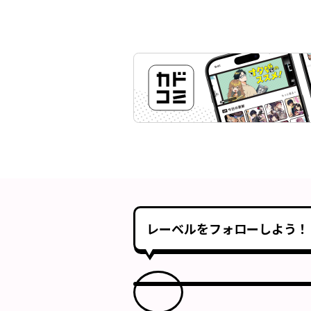
レーベルをフォローしよう！