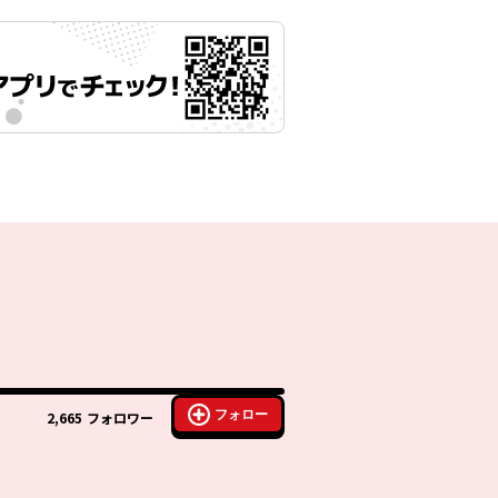
フォロー
2,665
フォロワー