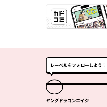
レーベルをフォローしよう！
ヤングドラゴンエイジ