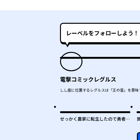
レーベルをフォローしよう！
電撃コミックレグルス
しし座に位置するレグルスは「王の星」を意味す
せっかく農家に転生したので勇者は
目指しません