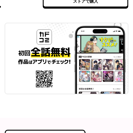
ストアで購入