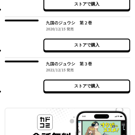
ストアで購入
九国のジュウシ 第２巻
2020年12月15日
2020/12/15
発売
ストアで購入
九国のジュウシ 第３巻
2021年12月15日
2021/12/15
発売
ストアで購入