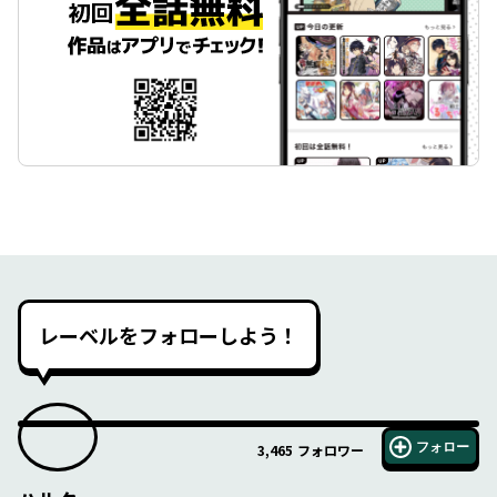
レーベルをフォローしよう！
フォロー
3,465
フォロワー