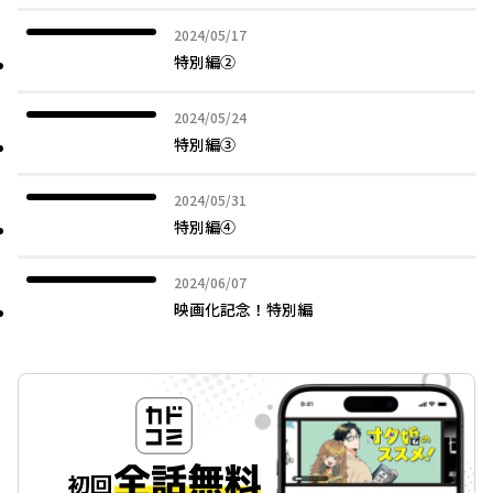
2024年05月17日
2024/05/17
特別編②
2024年05月24日
2024/05/24
特別編③
2024年05月31日
2024/05/31
特別編④
2024年06月07日
2024/06/07
映画化記念！特別編