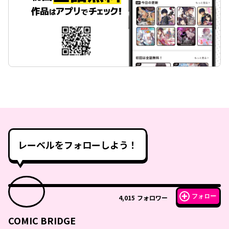
レーベルをフォローしよう！
フォロー
4,015
フォロワー
COMIC BRIDGE