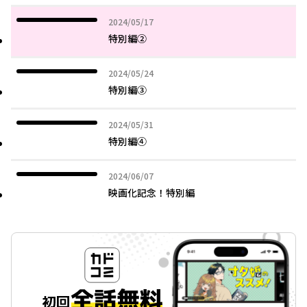
2024年05月17日
2024/05/17
特別編②
2024年05月24日
2024/05/24
特別編③
2024年05月31日
2024/05/31
特別編④
2024年06月07日
2024/06/07
映画化記念！特別編