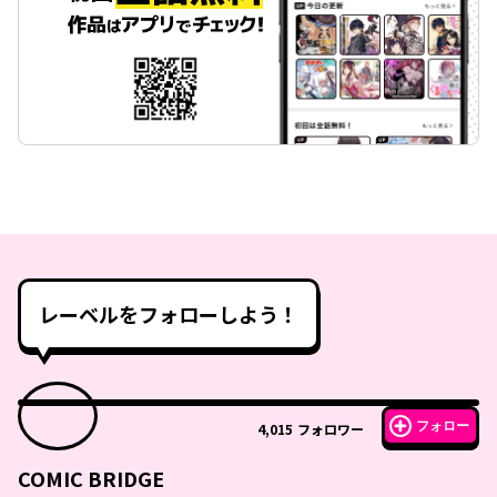
レーベルをフォローしよう！
フォロー
4,015
フォロワー
COMIC BRIDGE