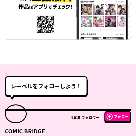
レーベルをフォローしよう！
フォロー
4,015
フォロワー
COMIC BRIDGE