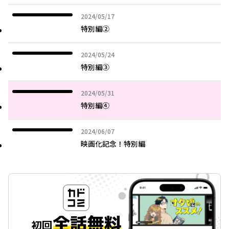
2024年05月17日
2024/05/17
特別編②
2024年05月24日
2024/05/24
特別編③
2024年05月31日
2024/05/31
特別編④
2024年06月07日
2024/06/07
映画化記念！特別編