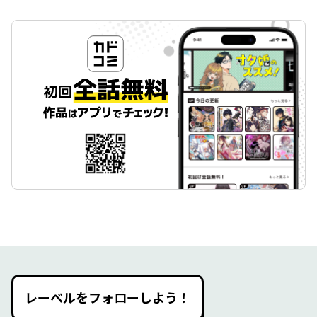
レーベルをフォローしよう！