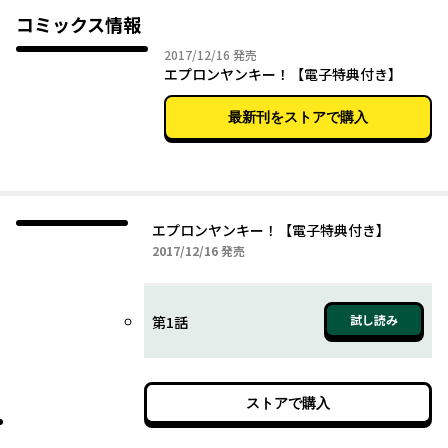
コミックス情報
2017年12月16日
2017/12/16
発売
エプロンヤンキー！【電子特典付き】
最新刊をストアで購入
エプロンヤンキー！【電子特典付き】
2017年12月16日
2017/12/16
発売
試し読み
第1話
ストアで購入