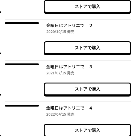
ストアで購入
金曜日はアトリエで ２
2020年10月15日
2020/10/15
発売
ストアで購入
金曜日はアトリエで ３
2021年07月15日
2021/07/15
発売
ストアで購入
金曜日はアトリエで ４
2022年04月15日
2022/04/15
発売
ストアで購入