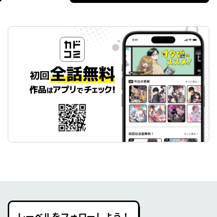
レーベルをフォローしよう！