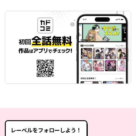
レーベルをフォローしよう！