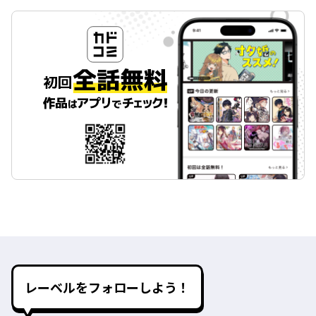
レーベルをフォローしよう！