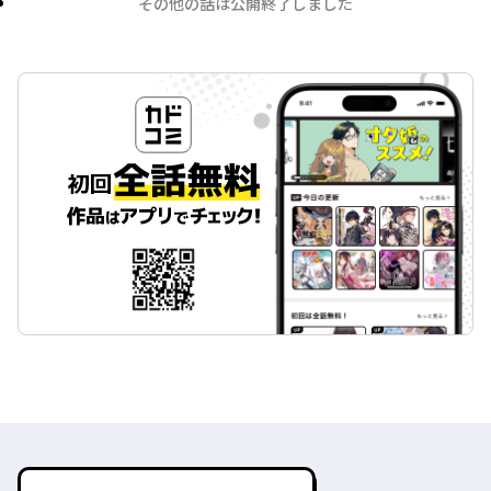
その他の話は公開終了しました