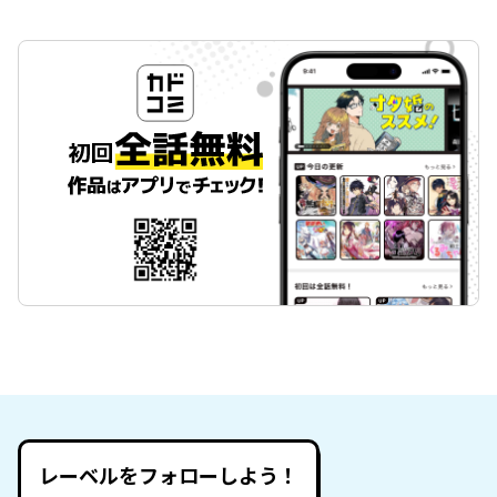
レーベルをフォローしよう！