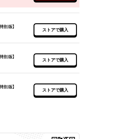
特別版】
ストアで購入
特別版】
ストアで購入
特別版】
ストアで購入