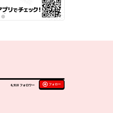
フォロー
6,918
フォロワー