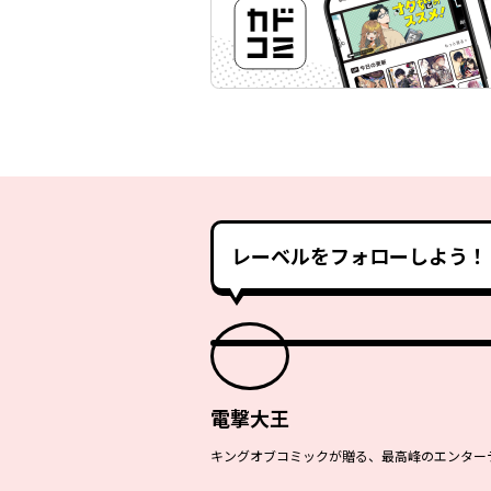
レーベルをフォローしよう！
電撃大王
キングオブコミックが贈る、最高峰のエンターテ