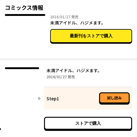
コミックス情報
2016年01月27日
2016/01/27
発売
未満アイドル、ハジメます。
最新刊をストアで購入
未満アイドル、ハジメます。
2016年01月27日
2016/01/27
発売
試し読み
Step1
ストアで購入