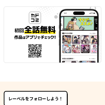
レーベルをフォローしよう！