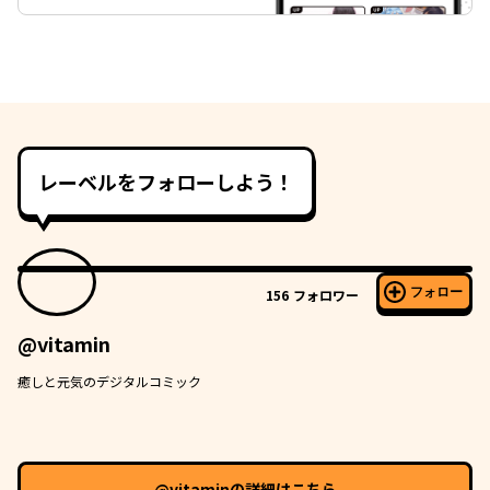
レーベルをフォローしよう！
フォロー
156
フォロワー
@vitamin
癒しと元気のデジタルコミック
@vitamin
の詳細はこちら